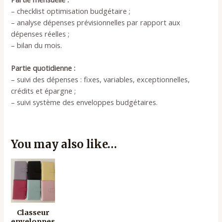
– checklist optimisation budgétaire ;
– analyse dépenses prévisionnelles par rapport aux
dépenses réelles ;
– bilan du mois.
Partie quotidienne :
– suivi des dépenses : fixes, variables, exceptionnelles,
crédits et épargne ;
– suivi système des enveloppes budgétaires.
You may also like…
Classeur
enveloppes