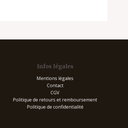
Infos légales
Mentions légales
Contact
CGV
Politique de retours et remboursement
Politique de confidentialité