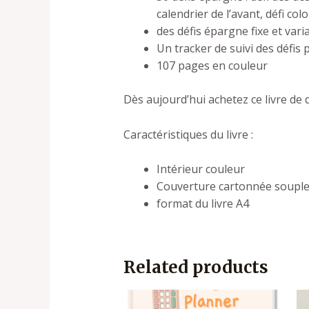
calendrier de l’avant, défi col
des défis épargne fixe et var
Un tracker de suivi des défis
107 pages en couleur
Dès aujourd’hui achetez ce
livre de
Caractéristiques du livre :
Intérieur couleur
Couverture cartonnée souple 
format du livre A4
Related products