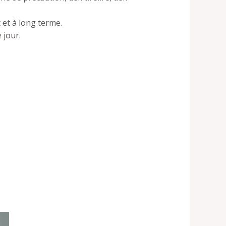
 et à long terme.
 jour.