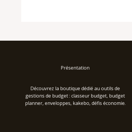
Présentation
Découvrez la boutique dédié au outils de
gestions de budget : classeur budget, budget
planner, enveloppes, kakebo, défis économie.