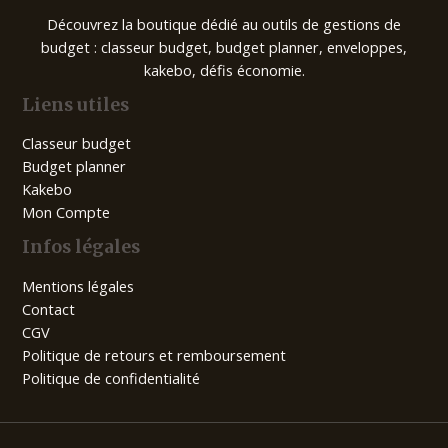
Découvrez la boutique dédié au outils de gestions de
budget : classeur budget, budget planner, enveloppes,
kakebo, défis économie.
Liens utiles
Classeur budget
Budget planner
Kakebo
Mon Compte
Infos légales
Mentions légales
Contact
CGV
Politique de retours et remboursement
Politique de confidentialité